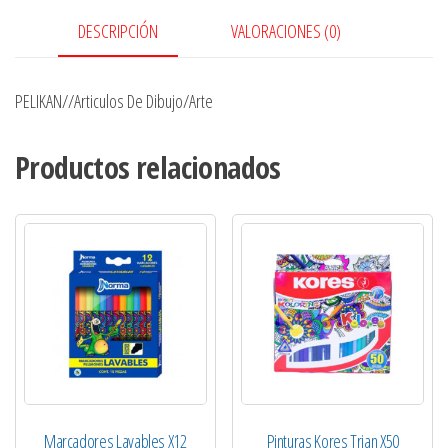
DESCRIPCIÓN
VALORACIONES (0)
PELIKAN//Articulos De Dibujo/Arte
Productos relacionados
Marcadores Lavables X12
Pinturas Kores Trian X50