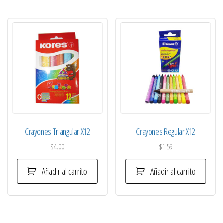
Crayones Triangular X12
Crayones Regular X12
$
4.00
$
1.59
Añadir al carrito
Añadir al carrito