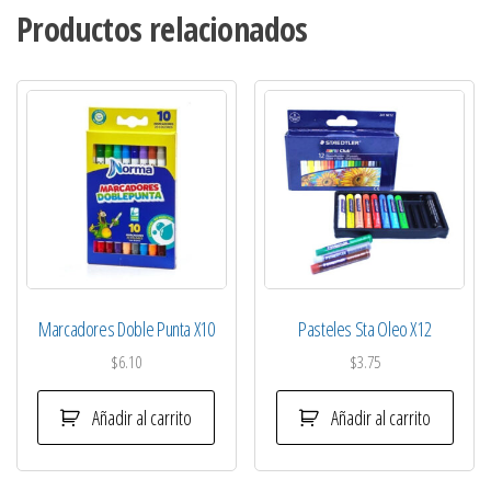
Productos relacionados
Marcadores Doble Punta X10
Pasteles Sta Oleo X12
$
6.10
$
3.75
Añadir al carrito
Añadir al carrito