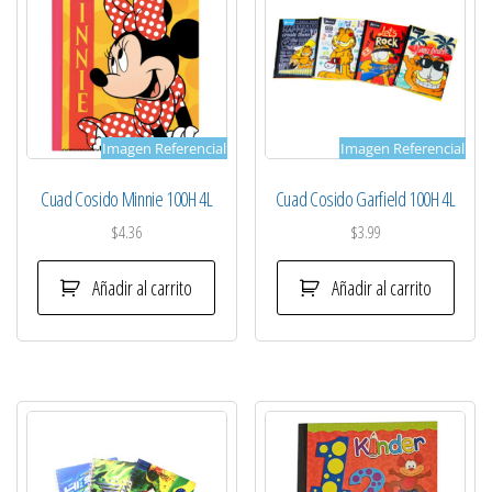
Imagen Referencial
Imagen Referencial
Cuad Cosido Minnie 100H 4L
Cuad Cosido Garfield 100H 4L
$
4.36
$
3.99
Añadir al carrito
Añadir al carrito