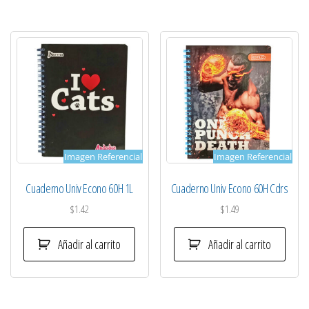
Imagen Referencial
Imagen Referencial
Cuaderno Univ Econo 60H 1L
Cuaderno Univ Econo 60H Cdrs
$
1.42
$
1.49
Añadir al carrito
Añadir al carrito