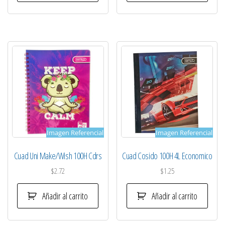
Imagen Referencial
Imagen Referencial
Cuad Uni Make/Wish 100H Cdrs
Cuad Cosido 100H 4L Economico
$
2.72
$
1.25
Añadir al carrito
Añadir al carrito