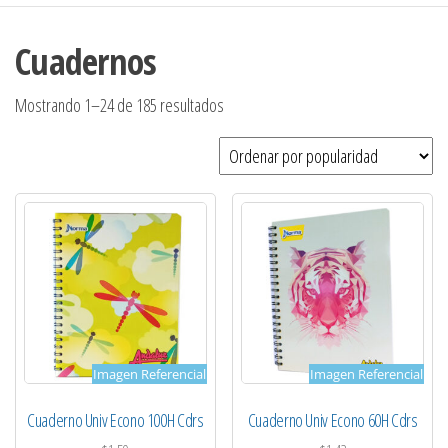
Cuadernos
Ordenado
Mostrando 1–24 de 185 resultados
por
popularidad
Imagen Referencial
Imagen Referencial
Cuaderno Univ Econo 100H Cdrs
Cuaderno Univ Econo 60H Cdrs