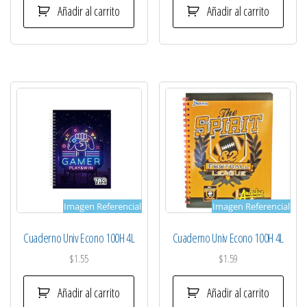
Añadir al carrito
Añadir al carrito
Imagen Referencial
Imagen Referencial
Cuaderno Univ Econo 100H 4L
Cuaderno Univ Econo 100H 4L
$
1.55
$
1.59
Añadir al carrito
Añadir al carrito