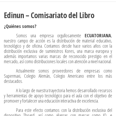
Edinun – Comisariato del Libro
¿Quiénes somos?
Somos una empresa orgullosamente
ECUATORIANA
,
nuestro campo de acción es la distribución de material educativo,
tecnológico y de oficina. Contamos desde hace varios años con la
distribución exclusiva de suministros Kores, una marca europea y
además importamos varias marcas de reconocido prestigio en el
mercado, así como distribuciones locales con atención a nivel nacional.
Actualmente somos proveedores de empresas como
Supermaxi, Colegio Alemán, Colegio Americano entre los más
destacados.
A lo largo de nuestra trayectoria hemos desarrollado recursos
y herramientas de apoyo tecnológico para el aula con el objetivo de
promover y fortalecer una educación interactiva de excelencia.
Para este efecto contamos con la distribución exclusiva del
dispositivo Tboard, así como alianzas con marcas como IQ, e