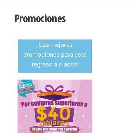
Promociones
¡Las mejores
promociones para este
regreso a clases!