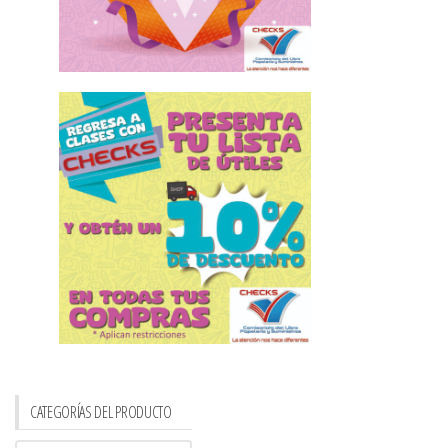
CATEGORÍAS DEL PRODUCTO