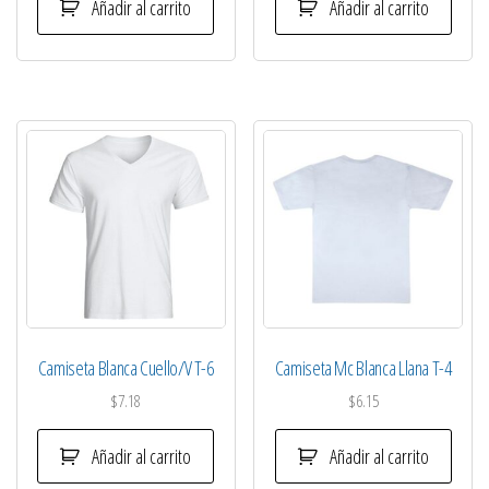
Añadir al carrito
Añadir al carrito
Camiseta Blanca Cuello/V T-6
Camiseta Mc Blanca Llana T-4
$
7.18
$
6.15
Añadir al carrito
Añadir al carrito