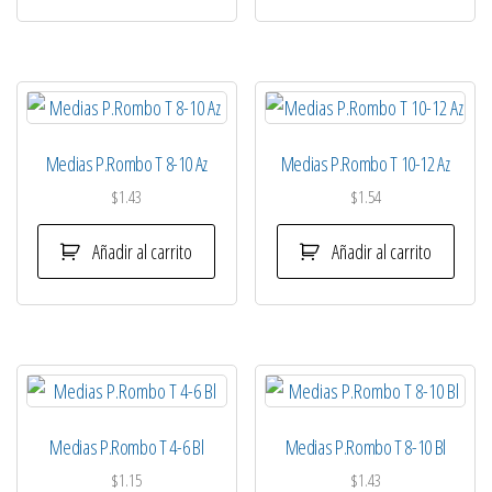
Medias P.Rombo T 8-10 Az
Medias P.Rombo T 10-12 Az
$
1.43
$
1.54
Añadir al carrito
Añadir al carrito
Medias P.Rombo T 4-6 Bl
Medias P.Rombo T 8-10 Bl
$
1.15
$
1.43