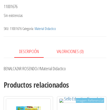
11001676
Sin existencias
SKU:
11001676
Categoría:
Material Didactico
DESCRIPCIÓN
VALORACIONES (0)
BENALCAZAR ROSENDO//Material Didactico
Productos relacionados
Imagen Referencial