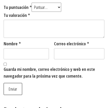
Tu puntuación
*
Tu valoración
*
Nombre
*
Correo electrónico
*
Guarda mi nombre, correo electrónico y web en este
navegador para la próxima vez que comente.