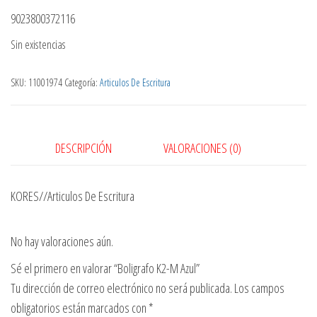
9023800372116
Sin existencias
SKU:
11001974
Categoría:
Articulos De Escritura
DESCRIPCIÓN
VALORACIONES (0)
KORES//Articulos De Escritura
No hay valoraciones aún.
Sé el primero en valorar “Boligrafo K2-M Azul”
Tu dirección de correo electrónico no será publicada.
Los campos
obligatorios están marcados con
*