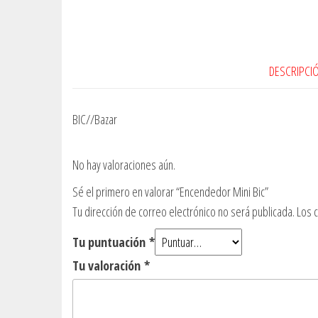
DESCRIPCI
BIC//Bazar
No hay valoraciones aún.
Sé el primero en valorar “Encendedor Mini Bic”
Tu dirección de correo electrónico no será publicada.
Los 
Tu puntuación
*
Tu valoración
*