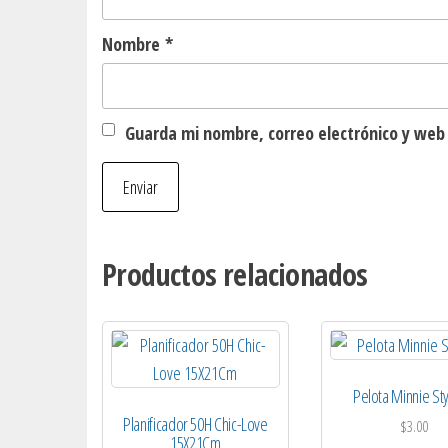
Nombre
*
Guarda mi nombre, correo electrónico y web
Productos relacionados
Pelota Minnie St
Planificador 50H Chic-Love
$
3.00
15X21Cm