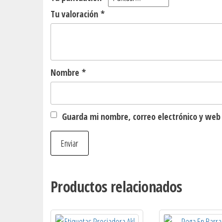
Tu valoración
*
Nombre
*
Guarda mi nombre, correo electrónico y web
Productos relacionados