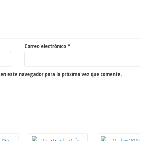
Correo electrónico
*
 en este navegador para la próxima vez que comente.