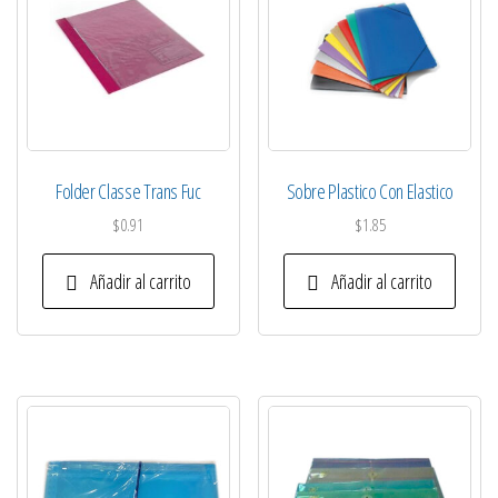
Folder Classe Trans Fuc
Sobre Plastico Con Elastico
$
0.91
$
1.85
Añadir al carrito
Añadir al carrito