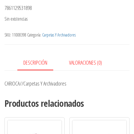
7861129531898
Sin existencias
SKU:
11008398
Categoría:
Carpetas Y Archivadores
DESCRIPCIÓN
VALORACIONES (0)
CARIOCA//Carpetas Y Archivadores
Productos relacionados