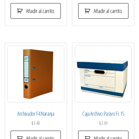
Añadir al carrito
Añadir al carrito
Archivador F4 Naranja
Caja Archivo Pasivo Fc 15
$
3.48
$
3.69
Añadir al carrito
Añadir al carrito