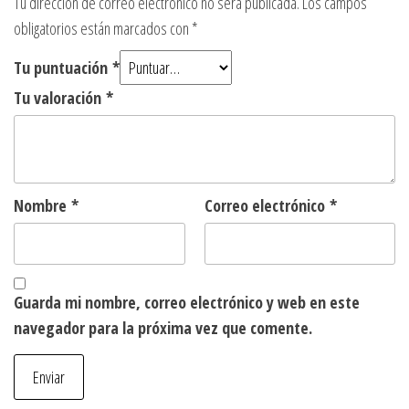
Tu dirección de correo electrónico no será publicada.
Los campos
obligatorios están marcados con
*
Tu puntuación
*
Tu valoración
*
Nombre
*
Correo electrónico
*
Guarda mi nombre, correo electrónico y web en este
navegador para la próxima vez que comente.