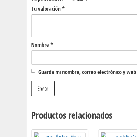
Tu valoración
*
Nombre
*
Guarda mi nombre, correo electrónico y web
Productos relacionados