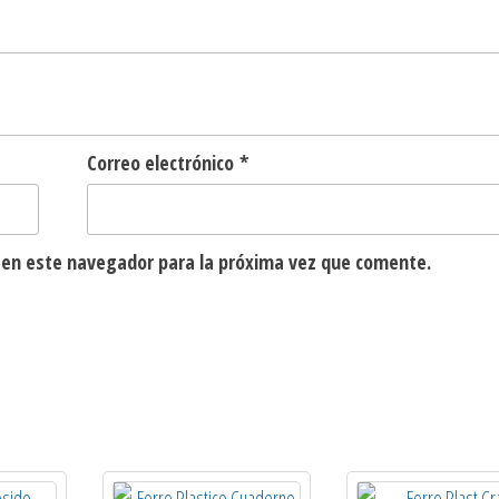
Correo electrónico
*
 en este navegador para la próxima vez que comente.