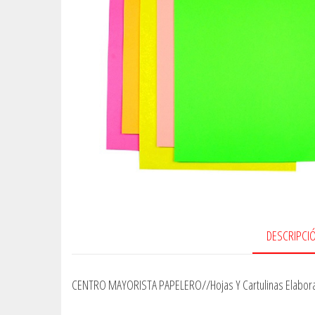
DESCRIPCI
CENTRO MAYORISTA PAPELERO//Hojas Y Cartulinas Elabor