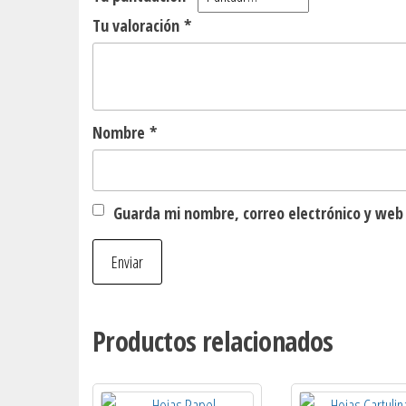
Tu valoración
*
Nombre
*
Guarda mi nombre, correo electrónico y web
Productos relacionados