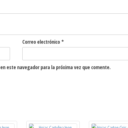
Correo electrónico
*
 en este navegador para la próxima vez que comente.