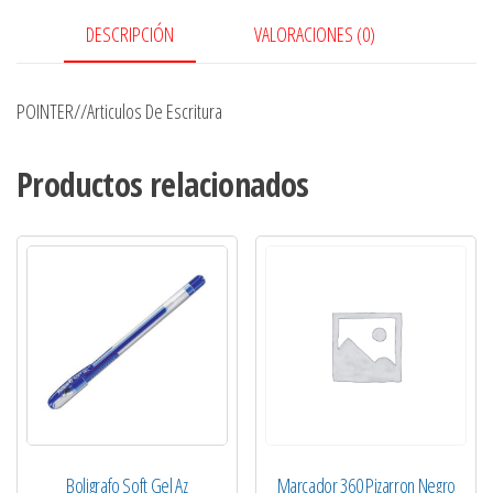
DESCRIPCIÓN
VALORACIONES (0)
POINTER//Articulos De Escritura
Productos relacionados
Boligrafo Soft Gel Az
Marcador 360 Pizarron Negro