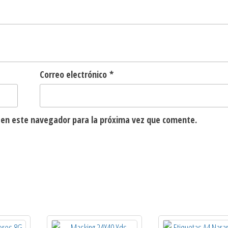
Correo electrónico
*
 en este navegador para la próxima vez que comente.