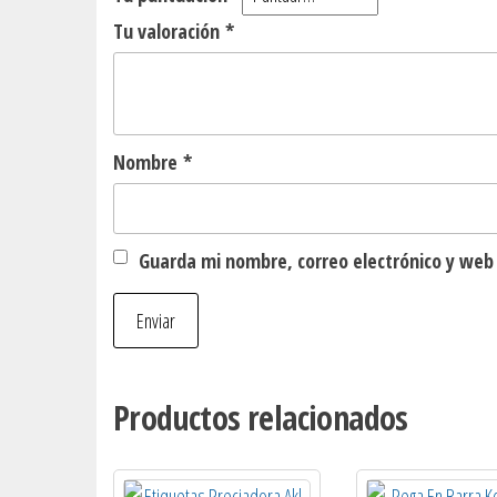
Tu valoración
*
Nombre
*
Guarda mi nombre, correo electrónico y web
Productos relacionados