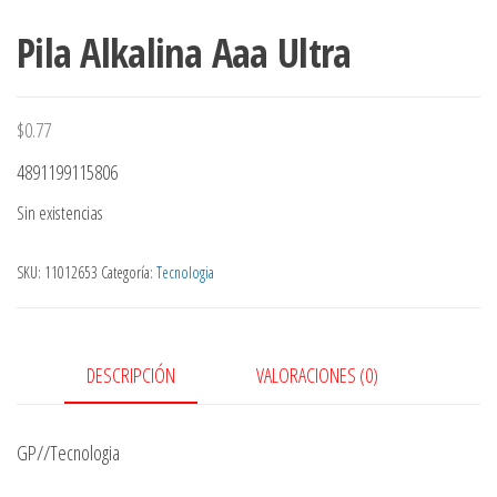
Pila Alkalina Aaa Ultra
$
0.77
4891199115806
Sin existencias
SKU:
11012653
Categoría:
Tecnologia
DESCRIPCIÓN
VALORACIONES (0)
GP//Tecnologia