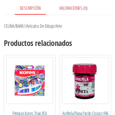
DESCRIPCIÓN
VALORACIONES (0)
CELINA/IMAR//Articulos De Dibujo/Arte
Productos relacionados
Pinturas Kores Trian X50
Acriltela Plana Pardo Oscuro 996