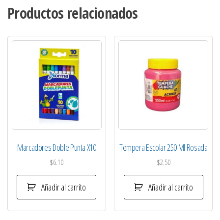
Productos relacionados
Marcadores Doble Punta X10
Tempera Escolar 250 Ml Rosada
$
6.10
$
2.50
Añadir al carrito
Añadir al carrito