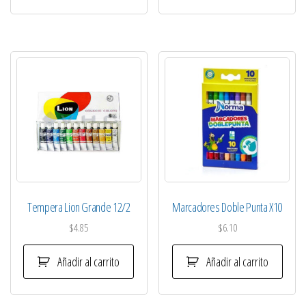
Tempera Lion Grande 12/2
Marcadores Doble Punta X10
$
4.85
$
6.10
Añadir al carrito
Añadir al carrito