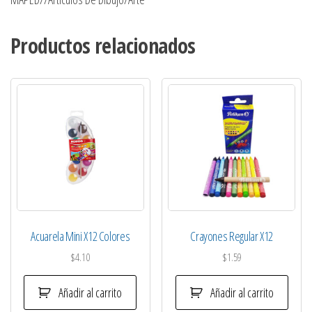
Productos relacionados
Acuarela Mini X12 Colores
Crayones Regular X12
$
4.10
$
1.59
Añadir al carrito
Añadir al carrito