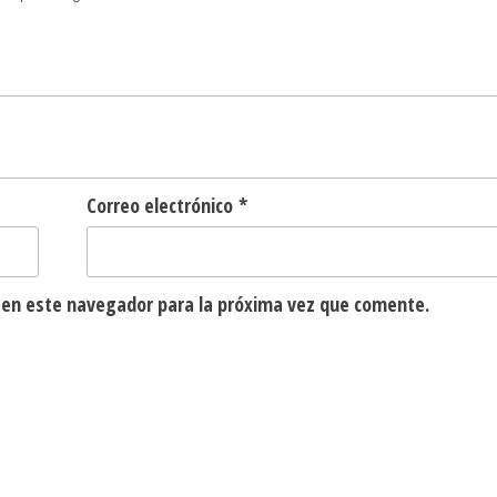
Correo electrónico
*
 en este navegador para la próxima vez que comente.