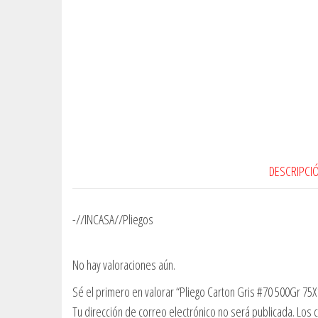
DESCRIPCI
-//INCASA//Pliegos
No hay valoraciones aún.
Sé el primero en valorar “Pliego Carton Gris #70 500Gr 75
Tu dirección de correo electrónico no será publicada.
Los 