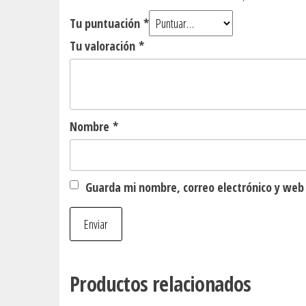
Tu puntuación
*
Tu valoración
*
Nombre
*
Guarda mi nombre, correo electrónico y web
Productos relacionados