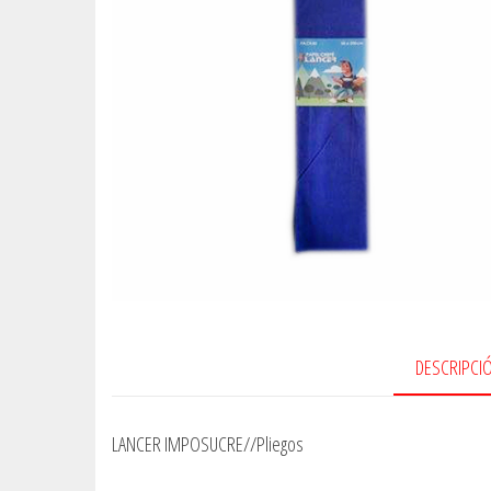
DESCRIPCI
LANCER IMPOSUCRE//Pliegos