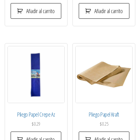
Añadir al carrito
Añadir al carrito
Pliego Papel Crepe Az
Pliego Papel Kraft
$
0.29
$
0.25
Añadir al carrito
Añadir al carrito