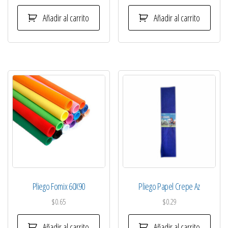
Añadir al carrito
Añadir al carrito
Pliego Fomix 60X90
Pliego Papel Crepe Az
$
0.65
$
0.29
Añadir al carrito
Añadir al carrito