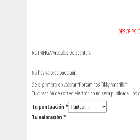
DESCRIPCI
ROTRING//Articulos De Escritura
No hay valoraciones aún.
Sé el primero en valorar “Portaminas Tikky Amarillo”
Tu dirección de correo electrónico no será publicada.
Los 
Tu puntuación
*
Tu valoración
*