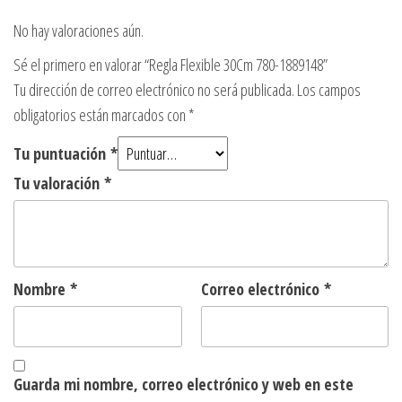
No hay valoraciones aún.
Sé el primero en valorar “Regla Flexible 30Cm 780-1889148”
Tu dirección de correo electrónico no será publicada.
Los campos
obligatorios están marcados con
*
Tu puntuación
*
Tu valoración
*
Nombre
*
Correo electrónico
*
Guarda mi nombre, correo electrónico y web en este