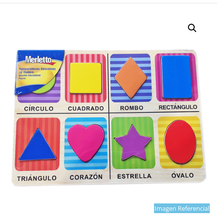
Imagen Referencial