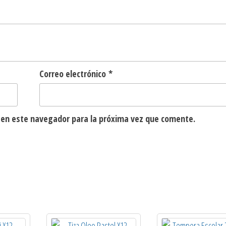
Correo electrónico
*
 en este navegador para la próxima vez que comente.