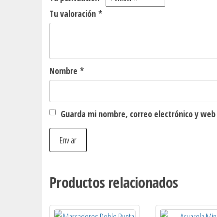
Tu valoración
*
Nombre
*
Guarda mi nombre, correo electrónico y web
Productos relacionados