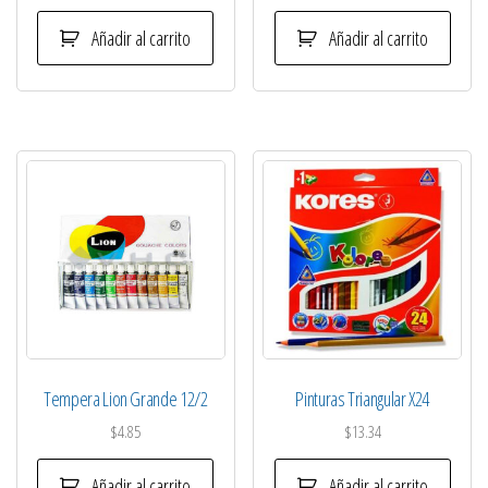
Añadir al carrito
Añadir al carrito
Tempera Lion Grande 12/2
Pinturas Triangular X24
$
4.85
$
13.34
Añadir al carrito
Añadir al carrito