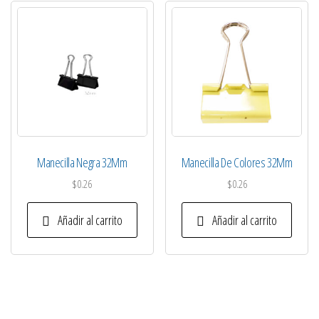
Manecilla Negra 32Mm
Manecilla De Colores 32Mm
$
0.26
$
0.26
Añadir al carrito
Añadir al carrito