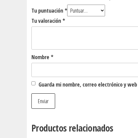
Tu puntuación
*
Tu valoración
*
Nombre
*
Guarda mi nombre, correo electrónico y web
Productos relacionados