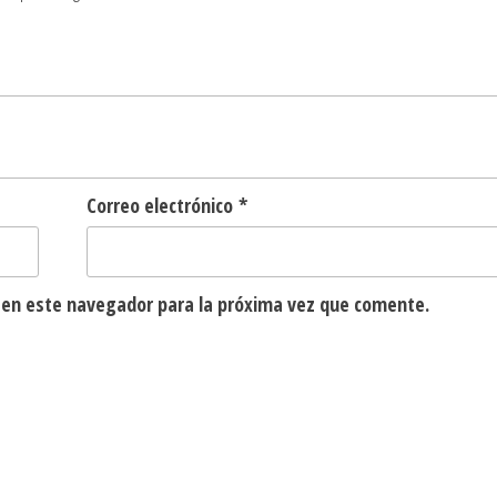
Correo electrónico
*
 en este navegador para la próxima vez que comente.