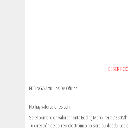
DESCRIPCI
EDDING//Articulos De Oficina
No hay valoraciones aún.
Sé el primero en valorar “Tinta Edding Marc/Perm Az 30Ml”
Tu dirección de correo electrónico no será publicada.
Los 