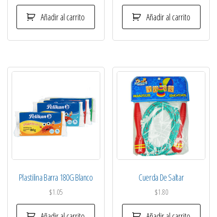
Añadir al carrito
Añadir al carrito
Plastilina Barra 180G Blanco
Cuerda De Saltar
$
1.05
$
1.80
Añadir al carrito
Añadir al carrito