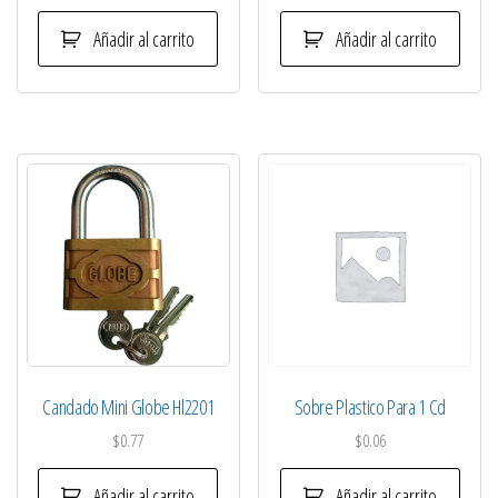
Añadir al carrito
Añadir al carrito
Candado Mini Globe Hl2201
Sobre Plastico Para 1 Cd
$
0.77
$
0.06
Añadir al carrito
Añadir al carrito