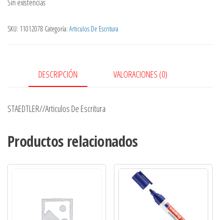
Sin existencias
SKU:
11012078
Categoría:
Articulos De Escritura
DESCRIPCIÓN
VALORACIONES (0)
STAEDTLER//Articulos De Escritura
Productos relacionados