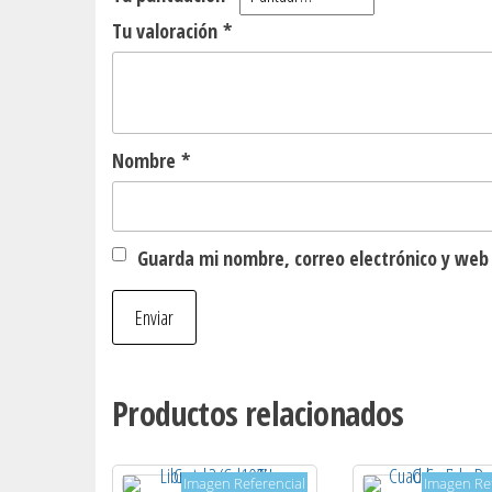
Tu valoración
*
Nombre
*
Guarda mi nombre, correo electrónico y web
Productos relacionados
Imagen Referencial
Imagen Ref