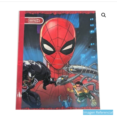
Imagen Referencial