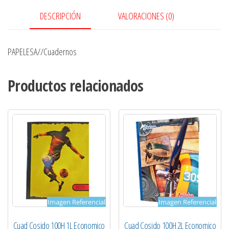
DESCRIPCIÓN
VALORACIONES (0)
PAPELESA//Cuadernos
Productos relacionados
Imagen Referencial
Imagen Referencial
Cuad Cosido 100H 1L Economico
Cuad Cosido 100H 2L Economico