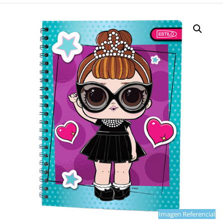
Imagen Referencial