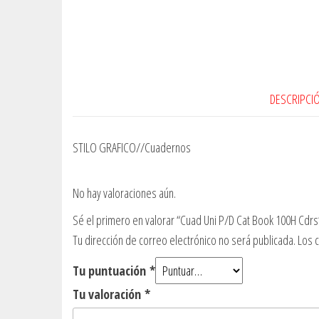
DESCRIPCI
STILO GRAFICO//Cuadernos
No hay valoraciones aún.
Sé el primero en valorar “Cuad Uni P/D Cat Book 100H Cdrs
Tu dirección de correo electrónico no será publicada.
Los 
Tu puntuación
*
Tu valoración
*