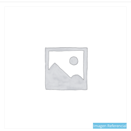
Imagen Referencial