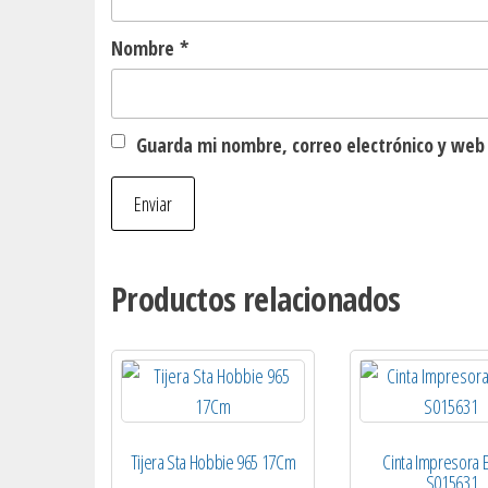
Nombre
*
Guarda mi nombre, correo electrónico y web
Productos relacionados
Tijera Sta Hobbie 965 17Cm
Cinta Impresora 
S015631