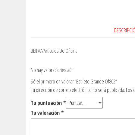
DESCRIPCI
BEIFA//Articulos De Oficina
No hay valoraciones aún.
Sé el primero en valorar “Estilete Grande Of803”
Tu dirección de correo electrónico no será publicada.
Los 
Tu puntuación
*
Tu valoración
*