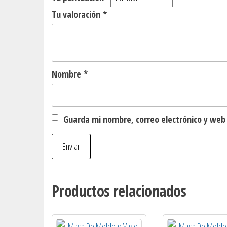
Tu valoración
*
Nombre
*
Guarda mi nombre, correo electrónico y web
Productos relacionados