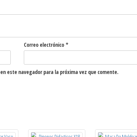
Correo electrónico
*
 en este navegador para la próxima vez que comente.