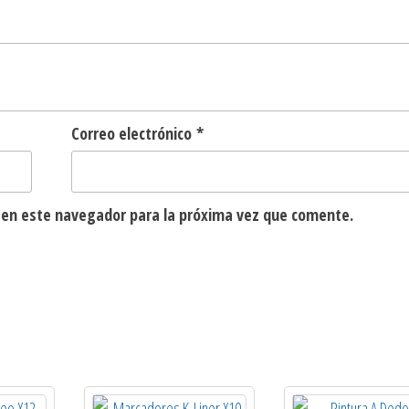
Correo electrónico
*
 en este navegador para la próxima vez que comente.