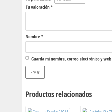
Tu valoración
*
Nombre
*
Guarda mi nombre, correo electrónico y web
Productos relacionados