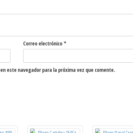
Correo electrónico
*
 en este navegador para la próxima vez que comente.