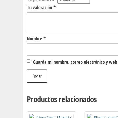
Tu valoración
*
Nombre
*
Guarda mi nombre, correo electrónico y web
Productos relacionados